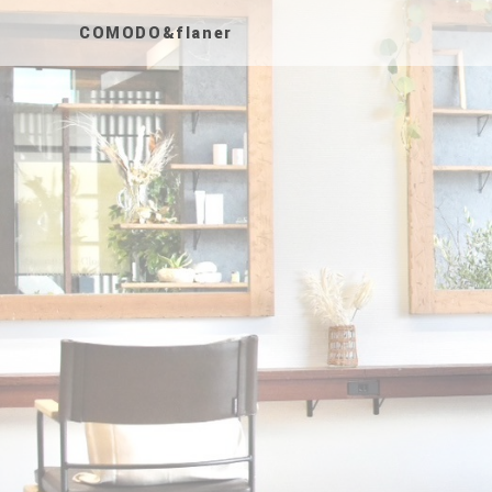
COMODO&flaner