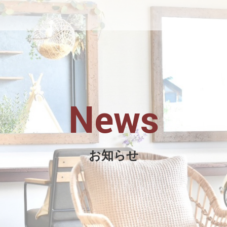
News
お知らせ