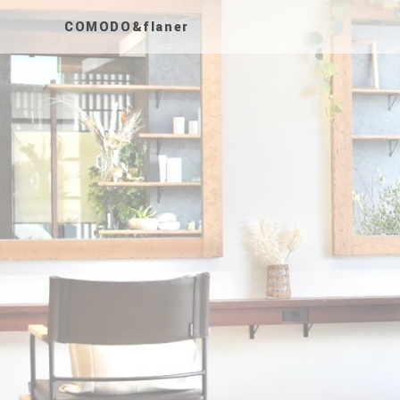
COMODO&flaner