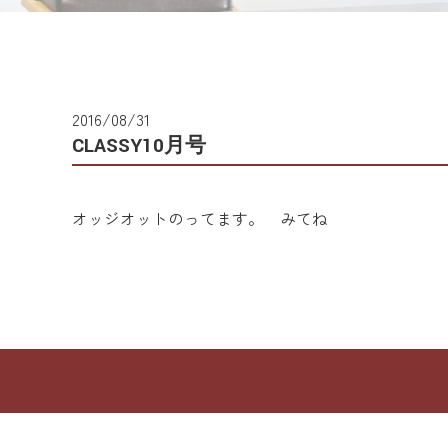
2016/08/31
CLASSY10月号
オッジオットのってます。 みてね