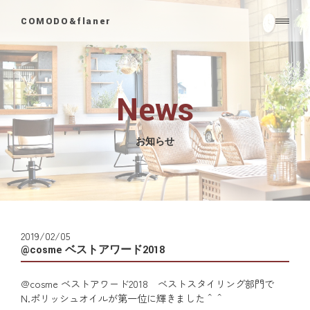
COMODO&flaner
News
お知らせ
2019/02/05
@cosme ベストアワード2018
@cosme ベストアワード2018 ベストスタイリング部門で
N.ポリッシュオイルが第一位に輝きました＾＾