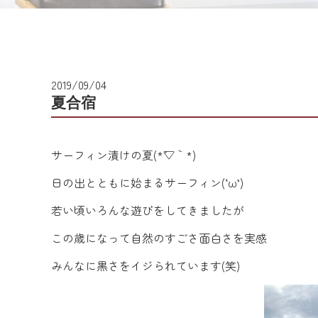
2019/09/04
夏合宿
サーフィン漬けの夏(*´▽｀*)
日の出とともに始まるサーフィン(‘ω’)
若い頃いろんな遊びをしてきましたが
この歳になって自然のすごさ面白さを実感
みんなに黒さをイジられています(笑)