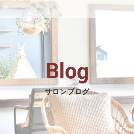
Blog
サロンブログ