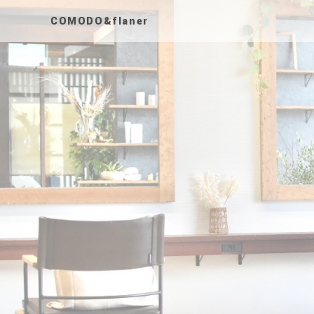
COMODO&flaner