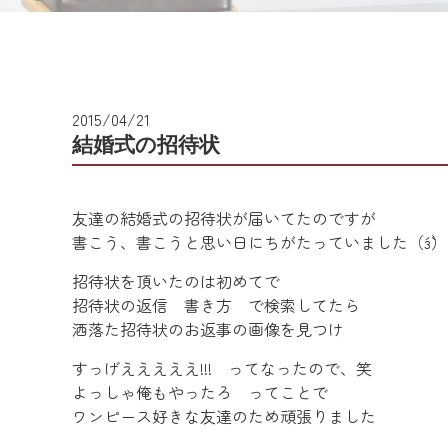
2015/04/21
結婚式の招待状
友達の結婚式の招待状が届いてたのですが
書こう、書こうと思い日にちがたっていました（´з`）
招待状を頂いたのは初めてで
招待状の返信 書き方 で検索してたら
洒落た招待状のお返事の画像を見つけ
すっげえええええ!!! ってなったので、笑
よっしゃ俺もやったろ ってことで
ワンピース好きな友達のため頑張りました