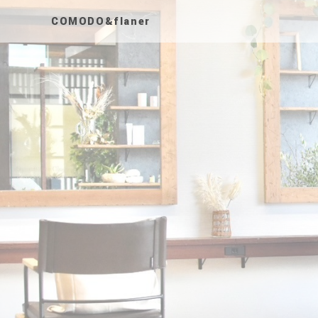
COMODO&flaner