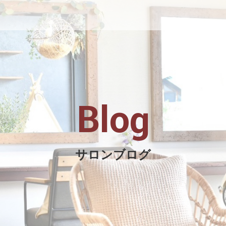
Blog
サロンブログ