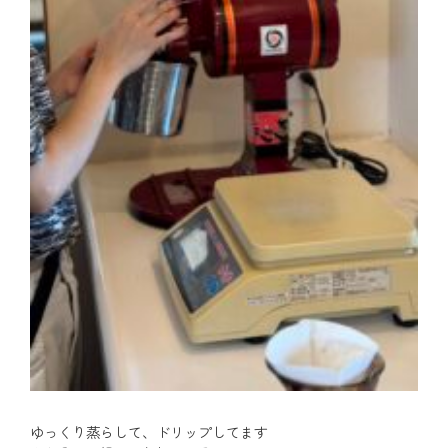
ゆっくり蒸らして、ドリップしてます