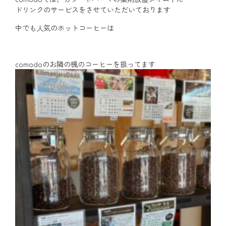
ドリンクのサービスをさせていただいております
中でも人気のホットコーヒーは
comodoのお隣の楓のコーヒーを扱ってます