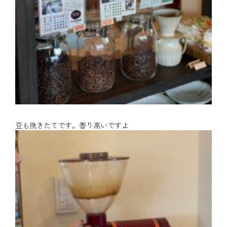
豆も挽きたてです。香り高いですよ