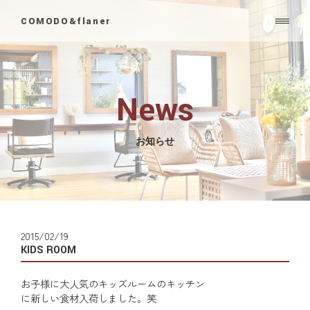
COMODO&flaner
News
お知らせ
2015/02/19
KIDS ROOM
お子様に大人気のキッズルームのキッチン
に新しい食材入荷しました。笑