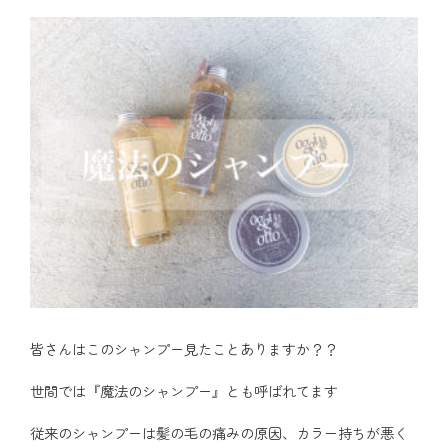
皆さんはこのシャンプー見たことありますか？？
世間では『魔法のシャンプー』とも呼ばれてます
従来のシャンプーは髪の毛の痛みの原因、カラー持ちが悪く