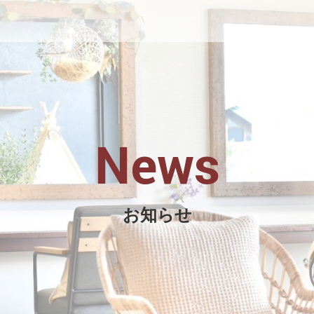
News
お知らせ