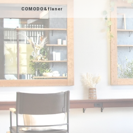
COMODO&flaner