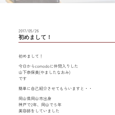
2017/05/26
初めまして！
初めまして！
今日からcomodoに仲間入りした
山下奈保美(やましたなおみ)
です
簡単に自己紹介させてもらいますと・・
岡山県岡山市出身
神戸で2年、岡山で５年
美容師をしていました