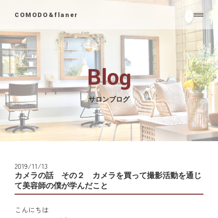
COMODO&flaner
Blog
サロンブログ
2019/11/13
カメラの話 その２ カメラを買って撮影活動を通じ
て美容師の僕が学んだこと
こんにちは